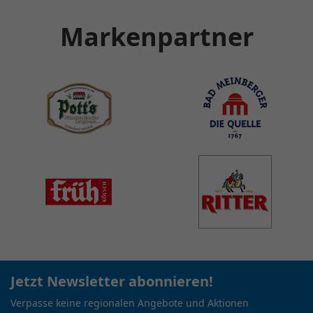
Markenpartner
Jetzt Newsletter abonnieren!
Verpasse keine regionalen Angebote und Aktionen