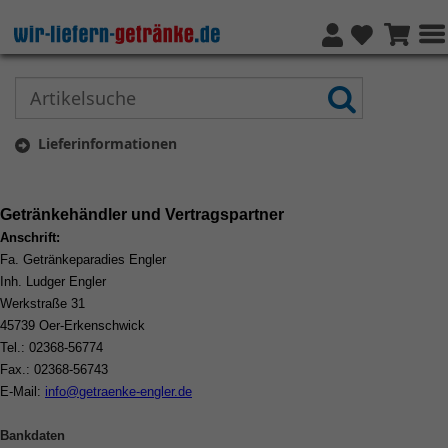
Lieferinformationen
Getränkehändler und Vertragspartner
Anschrift:
Fa. Getränkeparadies Engler
Inh. Ludger Engler
Werkstraße 31
45739 Oer-Erkenschwick
Tel.: 02368-56774
Fax.: 02368-56743
E-Mail:
info@getraenke-engler.de
Bankdaten