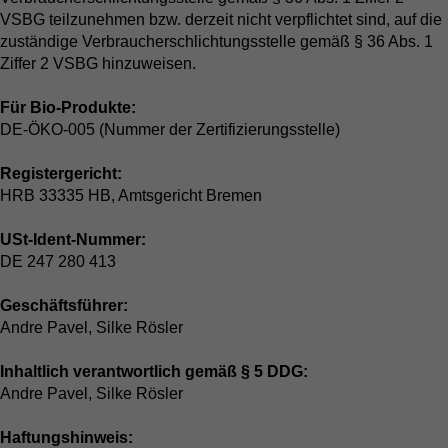
VSBG teilzunehmen bzw. derzeit nicht verpflichtet sind, auf die
zuständige Verbraucherschlichtungsstelle gemäß § 36 Abs. 1
Ziffer 2 VSBG hinzuweisen.
Für Bio-Produkte:
DE-ÖKO-005 (Nummer der Zertifizierungsstelle)
Registergericht:
HRB 33335 HB, Amtsgericht Bremen
USt-Ident-Nummer:
DE 247 280 413
Geschäftsführer:
Andre Pavel, Silke Rösler
Inhaltlich verantwortlich gemäß § 5 DDG:
Andre Pavel, Silke Rösler
Haftungshinweis: