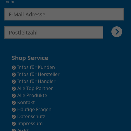
mehr.
E-Mail Adresse für Newsletter eingeben
E-Mail Adresse für Newsletter eingeben
Shop Service
Infos für Kunden
Infos für Hersteller
Infos für Händler
Alle Top-Partner
Alle Produkte
Kontakt
Häufige Fragen
Datenschutz
Impressum
AGBs